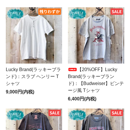
Lucky Brand(ラッキーブラ
【20%OFF】Lucky
ンド)：スラブ ヘンリー T
Brand(ラッキーブラン
シャツ
ド)：【Budweiser】ビンテ
ージ風 Tシャツ
9,000円(内税)
6,400円(内税)