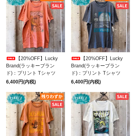
【20%OFF】Lucky
【20%OFF】Lucky
Brand(ラッキーブラン
Brand(ラッキーブラン
ド)：プリント Tシャツ
ド)：プリント Tシャツ
6,400円(内税)
6,400円(内税)