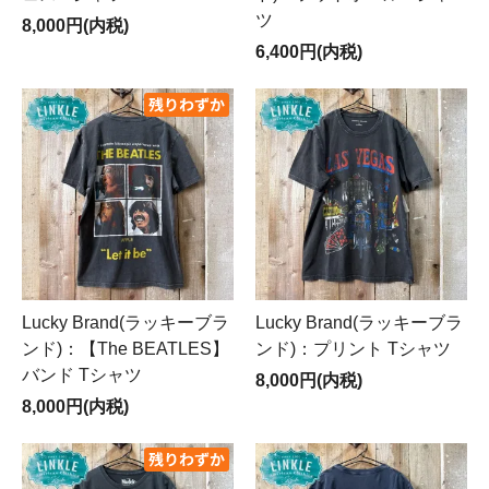
ツ
8,000円(内税)
6,400円(内税)
Lucky Brand(ラッキーブラ
Lucky Brand(ラッキーブラ
ンド)：【The BEATLES】
ンド)：プリント Tシャツ
バンド Tシャツ
8,000円(内税)
8,000円(内税)