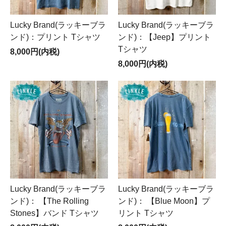
Lucky Brand(ラッキーブラ
Lucky Brand(ラッキーブラ
ンド)：プリント Tシャツ
ンド)：【Jeep】プリント
Tシャツ
8,000円(内税)
8,000円(内税)
Lucky Brand(ラッキーブラ
Lucky Brand(ラッキーブラ
ンド)： 【The Rolling
ンド)： 【Blue Moon】プ
Stones】バンド Tシャツ
リント Tシャツ