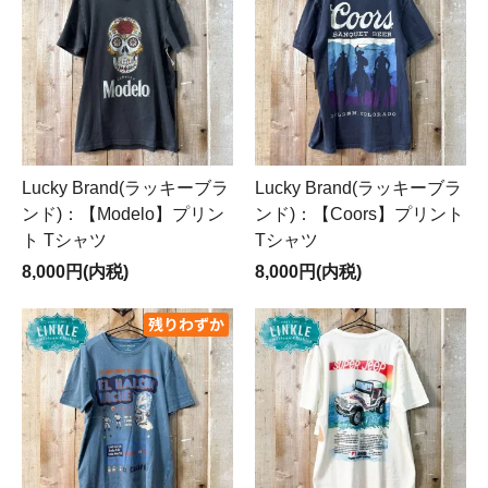
Lucky Brand(ラッキーブラ
Lucky Brand(ラッキーブラ
ンド)：【Modelo】プリン
ンド)：【Coors】プリント
ト Tシャツ
Tシャツ
8,000円(内税)
8,000円(内税)