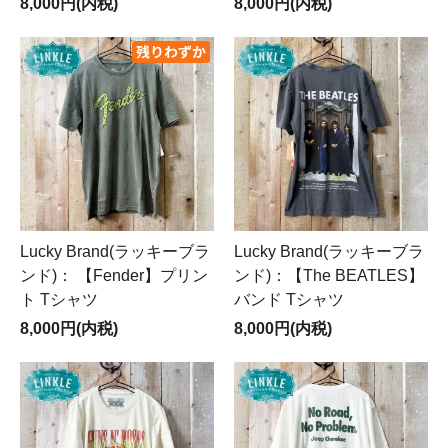
8,000円(内税)
8,000円(内税)
Lucky Brand(ラッキーブラ
Lucky Brand(ラッキーブラ
ンド)： 【Fender】プリン
ンド)：【The BEATLES】
ト Tシャツ
バンド Tシャツ
8,000円(内税)
8,000円(内税)