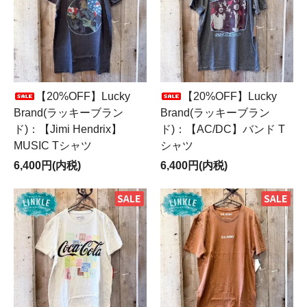
【20%OFF】Lucky
【20%OFF】Lucky
Brand(ラッキーブラン
Brand(ラッキーブラン
ド)：【Jimi Hendrix】
ド)：【AC/DC】バンド T
MUSIC Tシャツ
シャツ
6,400円(内税)
6,400円(内税)