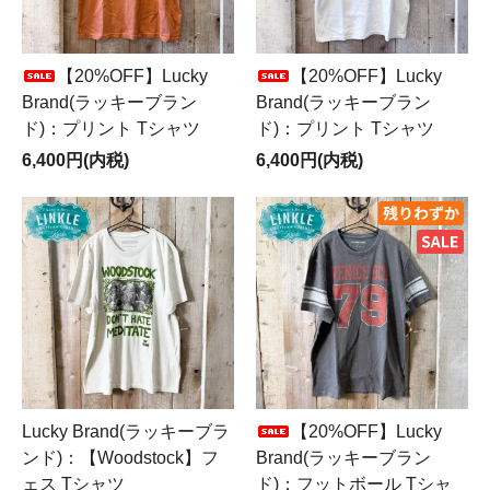
【20%OFF】Lucky
【20%OFF】Lucky
Brand(ラッキーブラン
Brand(ラッキーブラン
ド)：プリント Tシャツ
ド)：プリント Tシャツ
6,400円(内税)
6,400円(内税)
Lucky Brand(ラッキーブラ
【20%OFF】Lucky
ンド)：【Woodstock】フ
Brand(ラッキーブラン
ェス Tシャツ
ド)：フットボール Tシャ