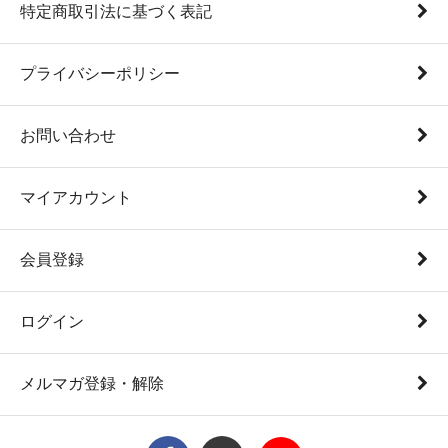
特定商取引法に基づく表記
プライバシーポリシー
お問い合わせ
マイアカウント
会員登録
ログイン
メルマガ登録・解除