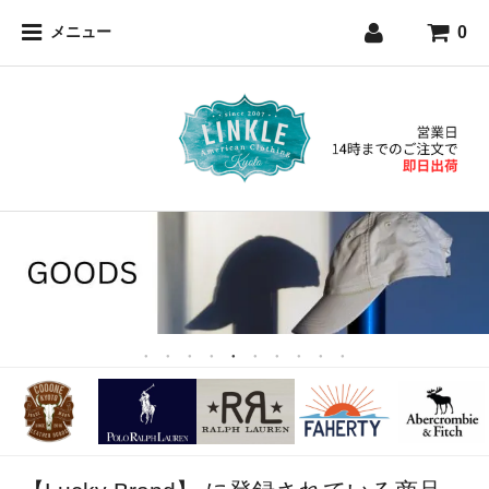
0
メニュー