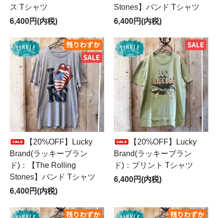
ス Tシャツ
Stones】バンド Tシャツ
6,400円(内税)
6,400円(内税)
【20%OFF】Lucky
【20%OFF】Lucky
Brand(ラッキーブラン
Brand(ラッキーブラン
ド)：【The Rolling
ド)：プリント Tシャツ
Stones】バンド Tシャツ
6,400円(内税)
6,400円(内税)