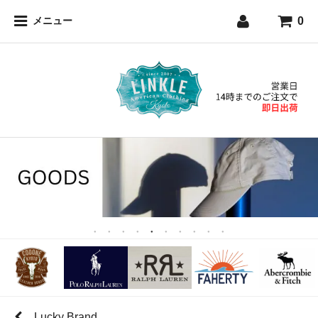
0
メニュー
Lucky Brand