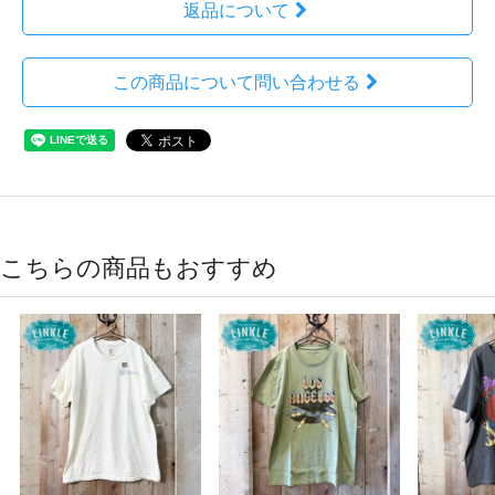
返品について
この商品について問い合わせる
こちらの商品もおすすめ