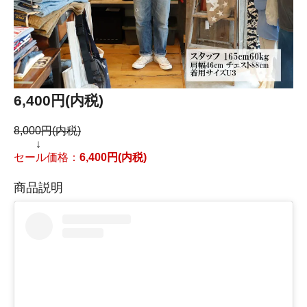
6,400円(内税)
8,000円(内税)
↓
セール価格：
6,400円(内税)
商品説明