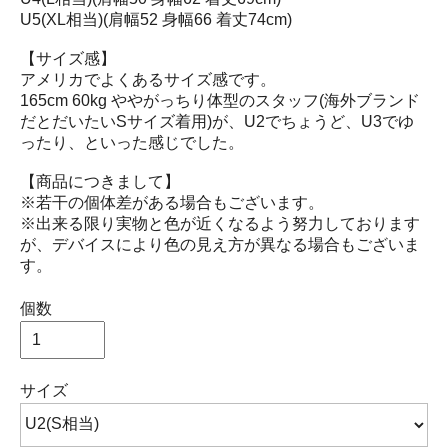
U5(XL相当)(肩幅52 身幅66 着丈74cm)
【サイズ感】
アメリカでよくあるサイズ感です。
165cm 60kg ややがっちり体型のスタッフ(海外ブランド
だとだいたいSサイズ着用)が、U2でちょうど、U3でゆ
ったり、といった感じでした。
【商品につきまして】
※若干の個体差がある場合もございます。
※出来る限り実物と色が近くなるよう努力しております
が、デバイスにより色の見え方が異なる場合もございま
す。
個数
サイズ