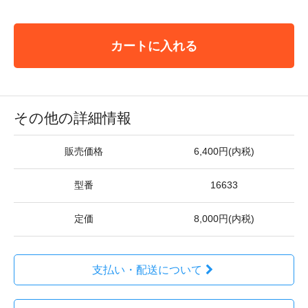
カートに入れる
その他の詳細情報
販売価格
6,400円(内税)
型番
16633
定価
8,000円(内税)
支払い・配送について