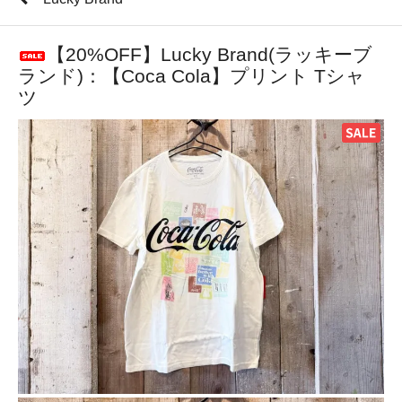
【20%OFF】Lucky Brand(ラッキーブ
ランド)：【Coca Cola】プリント Tシャ
ツ