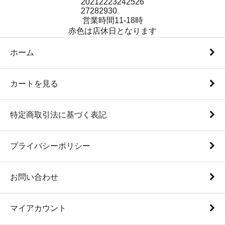
20
21
22
23
24
25
26
27
28
29
30
営業時間11-18時
赤色は店休日となります
ホーム
カートを見る
特定商取引法に基づく表記
プライバシーポリシー
お問い合わせ
マイアカウント