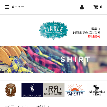
0
メニュー