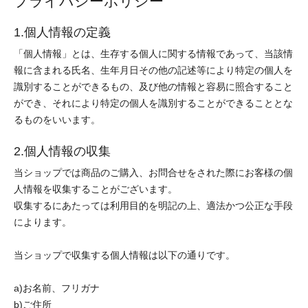
プライバシーポリシー
1.個人情報の定義
「個人情報」とは、生存する個人に関する情報であって、当該情
報に含まれる氏名、生年月日その他の記述等により特定の個人を
識別することができるもの、及び他の情報と容易に照合すること
ができ、それにより特定の個人を識別することができることとな
るものをいいます。
2.個人情報の収集
当ショップでは商品のご購入、お問合せをされた際にお客様の個
人情報を収集することがございます。
収集するにあたっては利用目的を明記の上、適法かつ公正な手段
によります。
当ショップで収集する個人情報は以下の通りです。
a)お名前、フリガナ
b)ご住所