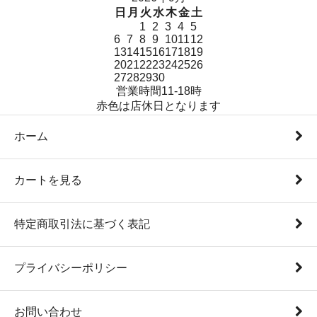
日
月
火
水
木
金
土
1
2
3
4
5
6
7
8
9
10
11
12
13
14
15
16
17
18
19
20
21
22
23
24
25
26
27
28
29
30
営業時間11-18時
赤色は店休日となります
ホーム
カートを見る
特定商取引法に基づく表記
プライバシーポリシー
お問い合わせ