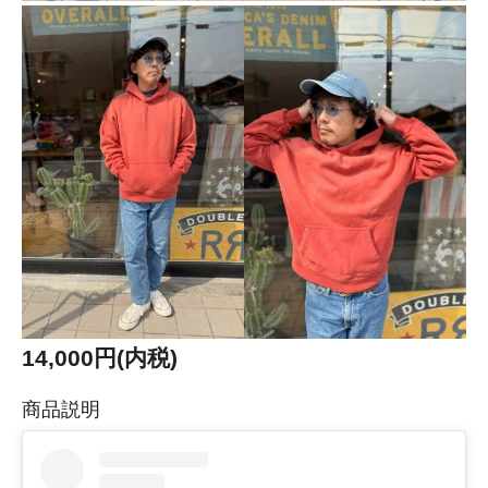
14,000円(内税)
商品説明