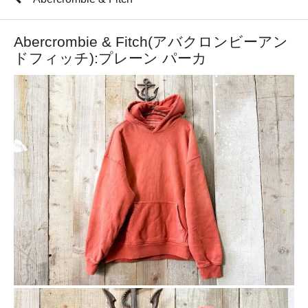
Abercrombie & Fitch(アバクロンビーアン
ドフィッチ):プレーン パーカ