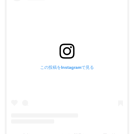
この投稿をInstagramで見る