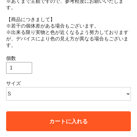
※あくまで主観ですので、参考程度にお願いいたしま
す。
【商品につきまして】
※若干の個体差がある場合もございます。
※出来る限り実物と色が近くなるよう努力しております
が、デバイスにより色の見え方が異なる場合もございま
す。
個数
サイズ
カートに入れる