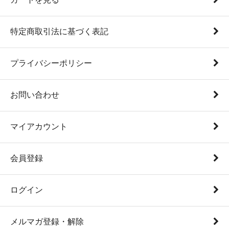
特定商取引法に基づく表記
プライバシーポリシー
お問い合わせ
マイアカウント
会員登録
ログイン
メルマガ登録・解除