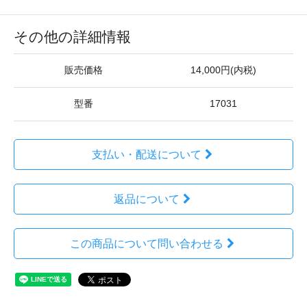
その他の詳細情報
販売価格
14,000円(内税)
型番
17031
支払い・配送について
返品について
この商品について問い合わせる