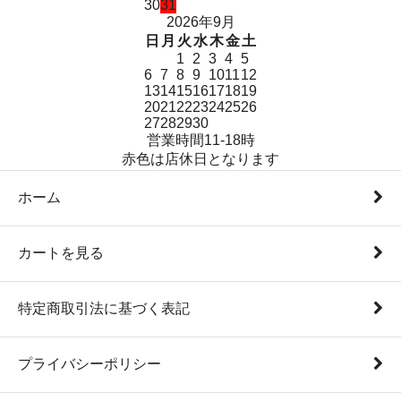
30
31
2026年9月
日
月
火
水
木
金
土
1
2
3
4
5
6
7
8
9
10
11
12
13
14
15
16
17
18
19
20
21
22
23
24
25
26
27
28
29
30
営業時間11-18時
赤色は店休日となります
ホーム
カートを見る
特定商取引法に基づく表記
プライバシーポリシー