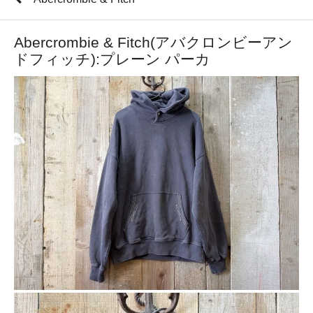
Abercrombie & Fitch(アバクロンビーアン
ドフィッチ):プレーン パーカ