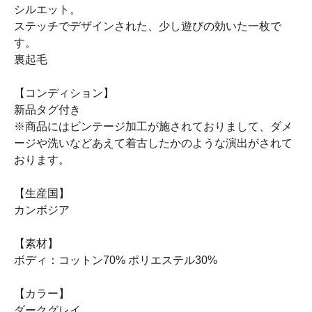
シルエット。
ステッチでデザインされた、少し遊びの効いた一枚で
す。
裏起毛
【コンディション】
新品タグ付き
※商品にはビンテージ加工が施されておりまして、ダメ
ージや洗いなどあえて着古したかのような演出がされて
おります。
【生産国】
カンボジア
【素材】
ボディ：コットン70% ポリエステル30%
【カラー】
ダークグレイ