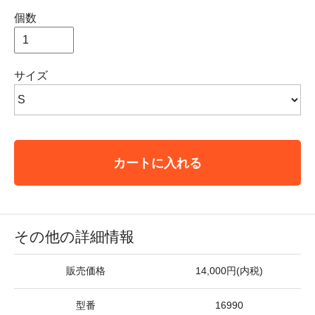
個数
サイズ
カートに入れる
その他の詳細情報
販売価格
14,000円(内税)
型番
16990