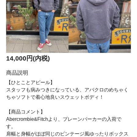
14,000円(内税)
商品説明
【ひとことアピール】
スタッフも病みつきになっている、アバクロのめちゃく
ちゃソフトで着心地良いスウェットボディ！
【商品コメント】
Abercrombie&Fitchより、プレーンパーカーの入荷で
す。
肩幅と身幅がほぼ同じのビンテージ風ゆったりボックス