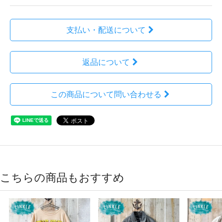
支払い・配送について
返品について
この商品について問い合わせる
こちらの商品もおすすめ