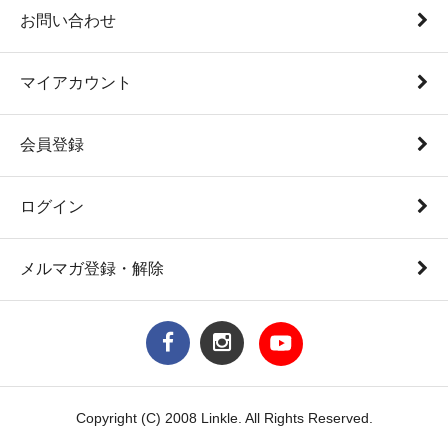
お問い合わせ
マイアカウント
会員登録
ログイン
メルマガ登録・解除
Copyright (C) 2008 Linkle. All Rights Reserved.