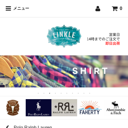
0
メニュー
Polo Ralph Lauren