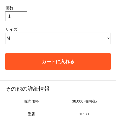
個数
サイズ
カートに入れる
その他の詳細情報
販売価格
38,000円(内税)
型番
16971