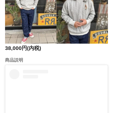
38,000円(内税)
商品説明