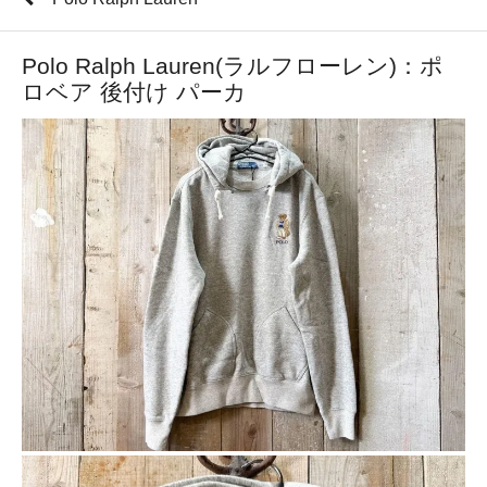
Polo Ralph Lauren(ラルフローレン)：ポ
ロベア 後付け パーカ