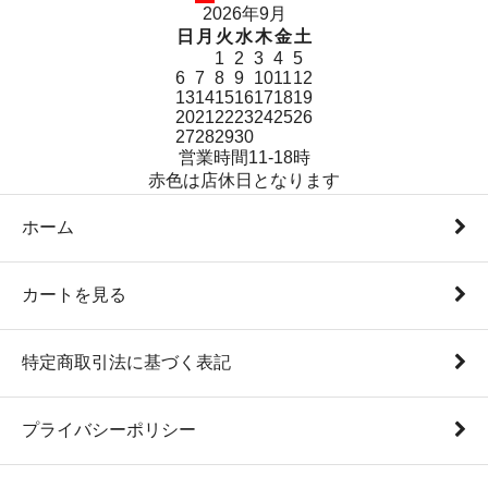
2026年9月
日
月
火
水
木
金
土
1
2
3
4
5
6
7
8
9
10
11
12
13
14
15
16
17
18
19
20
21
22
23
24
25
26
27
28
29
30
営業時間11-18時
赤色は店休日となります
ホーム
カートを見る
特定商取引法に基づく表記
プライバシーポリシー