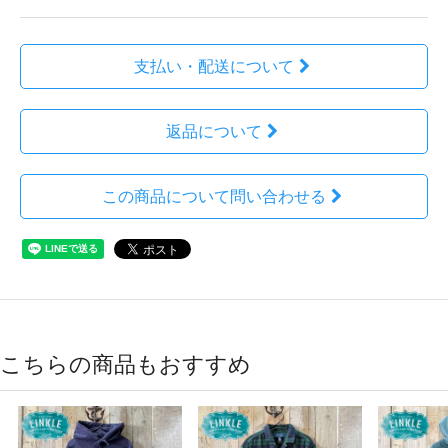
支払い・配送について
返品について
この商品について問い合わせる
こちらの商品もおすすめ