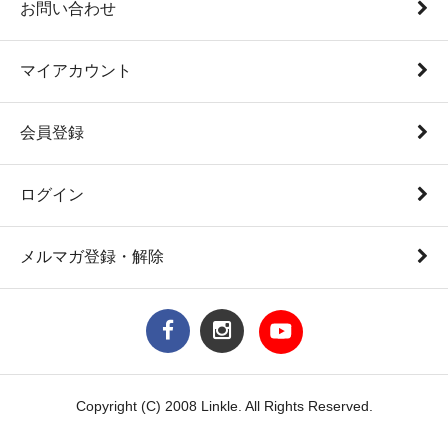
お問い合わせ
マイアカウント
会員登録
ログイン
メルマガ登録・解除
Copyright (C) 2008 Linkle. All Rights Reserved.