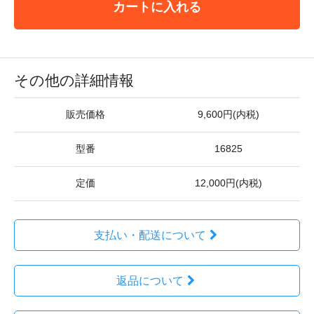
カートに入れる
その他の詳細情報
販売価格
9,600円(内税)
型番
16825
定価
12,000円(内税)
支払い・配送について
返品について