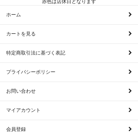
赤色は店休日となります
ホーム
カートを見る
特定商取引法に基づく表記
プライバシーポリシー
お問い合わせ
マイアカウント
会員登録