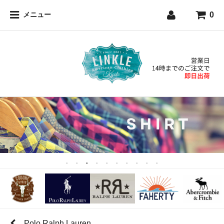
0
メニュー
Polo Ralph Lauren