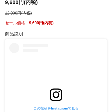
9,600円(内税)
12,000円(内税)
↓
セール価格：
9,600円(内税)
商品説明
この投稿をInstagramで見る