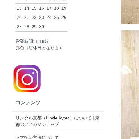
13
14
15
16
17
18
19
20
21
22
23
24
25
26
27
28
29
30
営業時間11-18時
赤色は店休日となります
コンテンツ
リンクル京都（Linkle Kyoto）について | 京
都のアメカジショップ
お支払い方法について