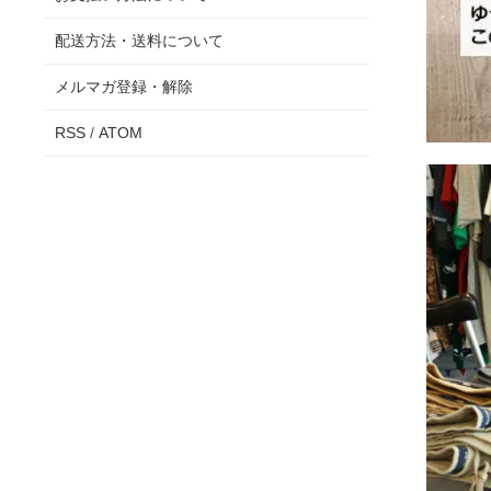
配送方法・送料について
メルマガ登録・解除
RSS
/
ATOM