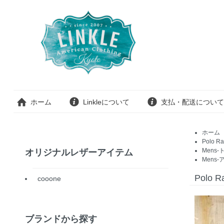
ホーム
Linkleについて
支払・配送について
ホーム
Polo Ra
Mens-
オリジナルレザーアイテム
Mens-
Polo
cooone
ブランドから探す