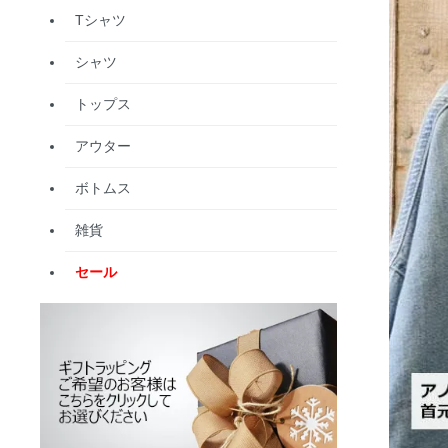
Tシャツ
シャツ
トップス
アウター
ボトムス
雑貨
セール