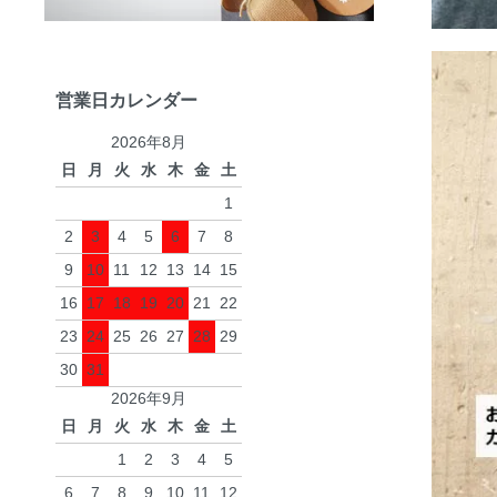
営業日カレンダー
2026年8月
日
月
火
水
木
金
土
1
2
3
4
5
6
7
8
9
10
11
12
13
14
15
16
17
18
19
20
21
22
23
24
25
26
27
28
29
30
31
2026年9月
日
月
火
水
木
金
土
1
2
3
4
5
6
7
8
9
10
11
12