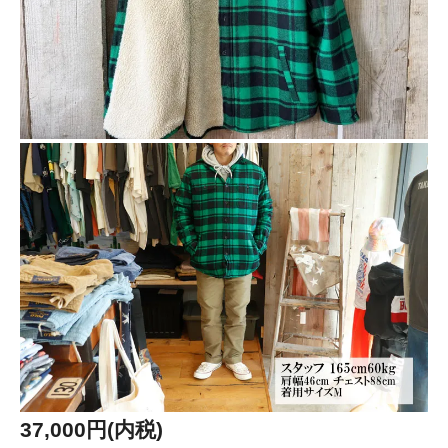
37,000円(内税)