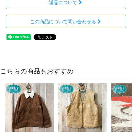
返品について
この商品について問い合わせる
こちらの商品もおすすめ