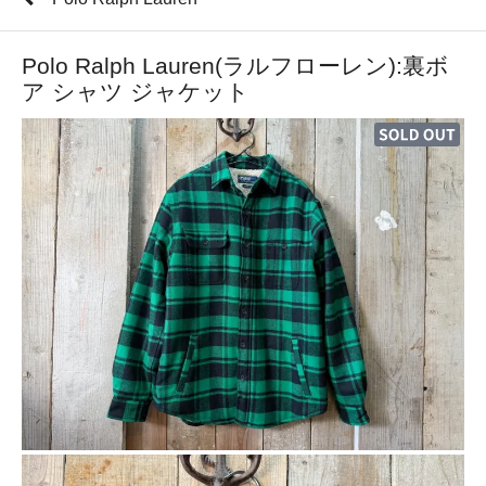
Polo Ralph Lauren(ラルフローレン):裏ボ
ア シャツ ジャケット