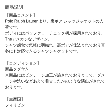
商品説明
【商品コメント】
Polo Ralph Laurenより、裏ボア シャツジャケットの入
荷です。
ボディにはバッファローチェック柄が採用されており、
Theアメカジなデザイン。
シャツ感覚で気軽に羽織れ、裏ボアが仕込まれており真
冬にも対応できるシャツジャケットです。
【コンディション】
新品タグ付き
※商品にはビンテージ加工が施されておりまして、ダメ
ージや洗いなどあえて着古したかのような演出がされて
おります。
【生産国】
フィリピン