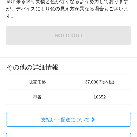
※出来る限り実物と色が近くなるよう努力しております
が、デバイスにより色の見え方が異なる場合もございま
す。
SOLD OUT
その他の詳細情報
販売価格
37,000円(内税)
型番
16652
支払い・配送について