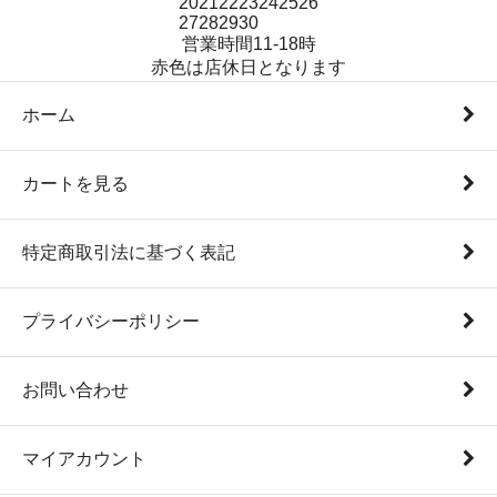
20
21
22
23
24
25
26
27
28
29
30
営業時間11-18時
赤色は店休日となります
ホーム
カートを見る
特定商取引法に基づく表記
プライバシーポリシー
お問い合わせ
マイアカウント