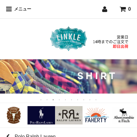
0
メニュー
Polo Ralph Lauren