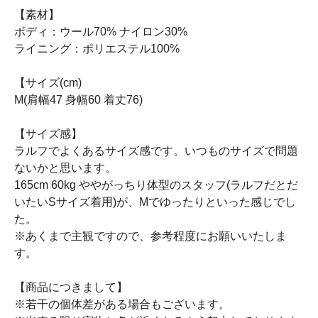
【素材】
ボディ：ウール70% ナイロン30%
ライニング：ポリエステル100%
【サイズ(cm)
M(肩幅47 身幅60 着丈76)
【サイズ感】
ラルフでよくあるサイズ感です。いつものサイズで問題
ないかと思います。
165cm 60kg ややがっちり体型のスタッフ(ラルフだとだ
いたいSサイズ着用)が、Mでゆったりといった感じでし
た。
※あくまで主観ですので、参考程度にお願いいたしま
す。
【商品につきまして】
※若干の個体差がある場合もございます。