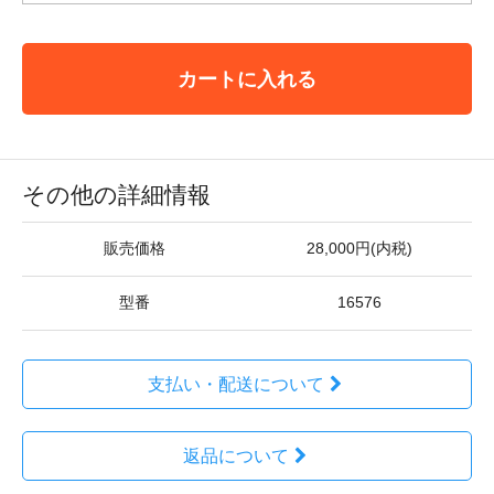
カートに入れる
その他の詳細情報
販売価格
28,000円(内税)
型番
16576
支払い・配送について
返品について