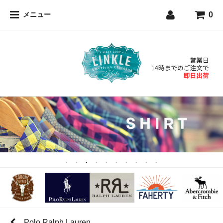
0
メニュー
Polo Ralph Lauren