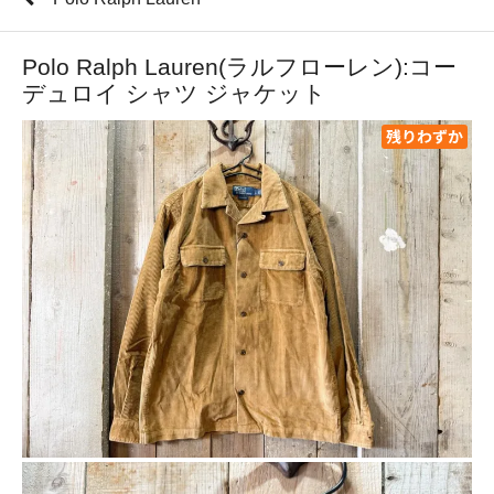
Polo Ralph Lauren(ラルフローレン):コー
デュロイ シャツ ジャケット