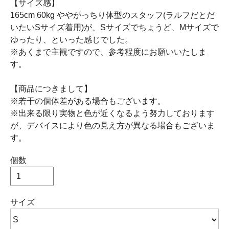
【サイズ感】
165cm 60kg ややがっちり体型のスタッフ(ラルフだとだ
いたいSサイズ着用)が、Sサイズでちょうど、Mサイズで
ゆったり、といった感じでした。
※あくまで主観ですので、参考程度にお願いいたしま
す。
【商品につきまして】
※若干の個体差がある場合もございます。
※出来る限り実物と色が近くなるよう努力しております
が、デバイスにより色の見え方が異なる場合もございま
す。
個数
サイズ