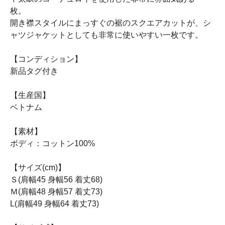
枚。
開き襟スタイルにまっすぐの裾のスクエアカットが、シ
ャツジャケットとしても非常に使いやすい一枚です。
【コンディション】
新品タグ付き
【生産国】
ベトナム
【素材】
ボディ：コットン100%
【サイズ(cm)】
Ｓ(肩幅45 身幅56 着丈68)
Ｍ(肩幅48 身幅57 着丈73)
L(肩幅49 身幅64 着丈73)