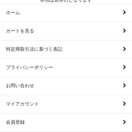
ホーム
カートを見る
特定商取引法に基づく表記
プライバシーポリシー
お問い合わせ
マイアカウント
会員登録