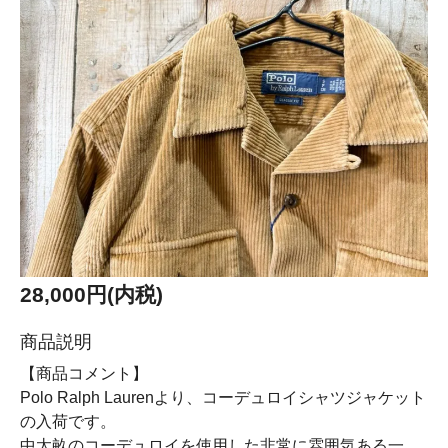
28,000円(内税)
商品説明
【商品コメント】
Polo Ralph Laurenより、コーデュロイシャツジャケット
の入荷です。
中太畝のコーデュロイを使用した非常に雰囲気ある一