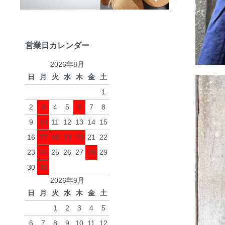
営業日カレンダー
2026年8月
日
月
火
水
木
金
土
1
2
3
4
5
6
7
8
9
10
11
12
13
14
15
16
17
18
19
20
21
22
23
24
25
26
27
28
29
30
31
2026年9月
日
月
火
水
木
金
土
1
2
3
4
5
6
7
8
9
10
11
12