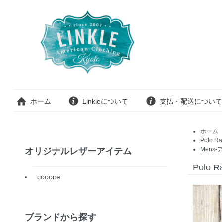
ホーム
Linkleについて
支払・配送について
ホーム
Polo Ra
Mens-
オリジナルレザーアイテム
Polo
cooone
ブランドから探す