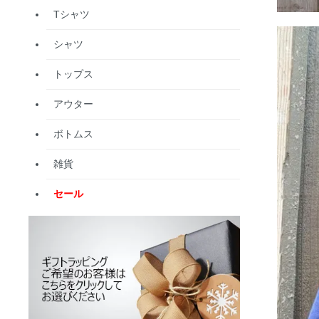
Tシャツ
シャツ
トップス
アウター
ボトムス
雑貨
セール