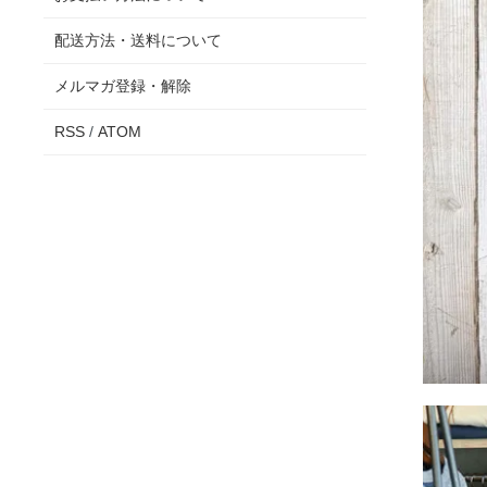
配送方法・送料について
メルマガ登録・解除
RSS
/
ATOM