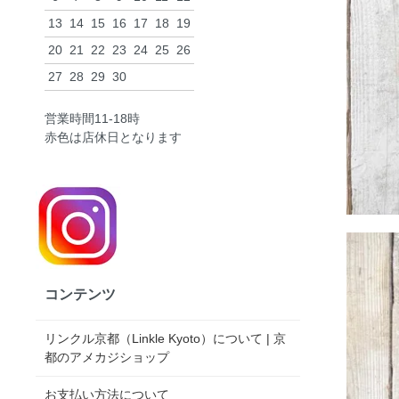
13
14
15
16
17
18
19
20
21
22
23
24
25
26
27
28
29
30
営業時間11-18時
赤色は店休日となります
コンテンツ
リンクル京都（Linkle Kyoto）について | 京
都のアメカジショップ
お支払い方法について