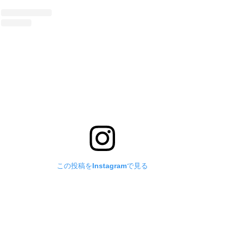
この投稿をInstagramで見る