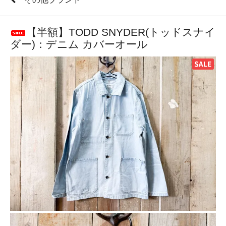
【半額】TODD SNYDER(トッドスナイ
ダー)：デニム カバーオール