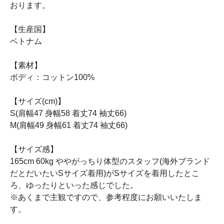
おります。
【生産国】
ベトナム
【素材】
ボディ：コットン100%
【サイズ(cm)】
S(肩幅47 身幅58 着丈74 袖丈66)
M(肩幅49 身幅61 着丈74 袖丈66)
【サイズ感】
165cm 60kg ややがっちり体型のスタッフ(海外ブランド
だとだいたいSサイズ着用)がSサイズを着用したとこ
ろ、ゆったりといった感じでした。
※あくまで主観ですので、参考程度にお願いいたしま
す。