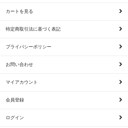
カートを見る
特定商取引法に基づく表記
プライバシーポリシー
お問い合わせ
マイアカウント
会員登録
ログイン