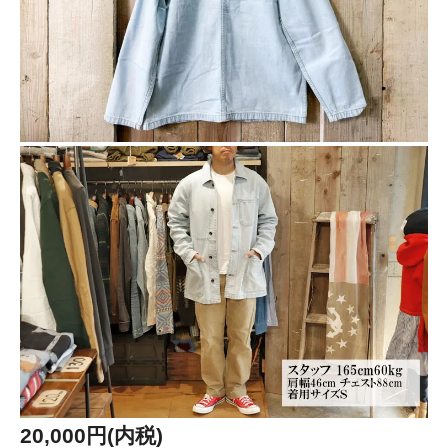
20,000円(内税)