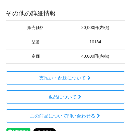
その他の詳細情報
販売価格
20,000円(内税)
型番
16134
定価
40,000円(内税)
支払い・配送について
返品について
この商品について問い合わせる