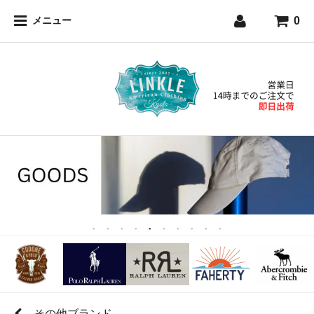
0
メニュー
その他ブランド