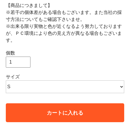
【商品につきまして】
※若干の個体差がある場合もございます。また当社の採
寸方法についてもご確認下さいませ。
※出来る限り実物と色が近くなるよう努力しております
が、ＰＣ環境により色の見え方が異なる場合もございま
す。
個数
サイズ
カートに入れる