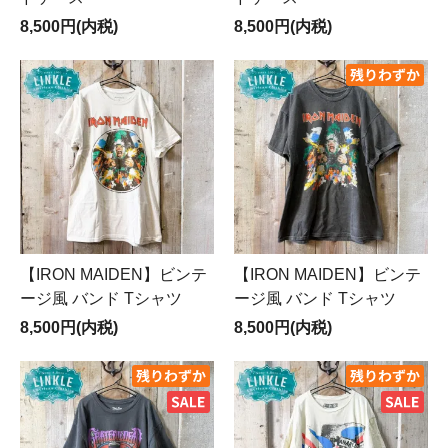
8,500円(内税)
8,500円(内税)
【IRON MAIDEN】ビンテ
【IRON MAIDEN】ビンテ
ージ風 バンド Tシャツ
ージ風 バンド Tシャツ
8,500円(内税)
8,500円(内税)