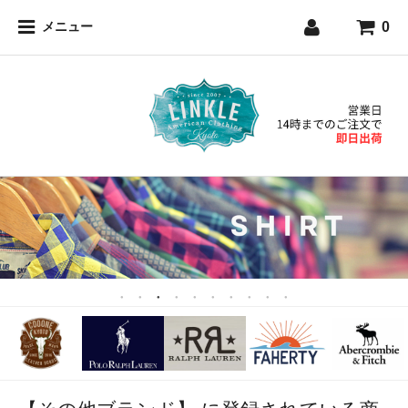
0
メニュー