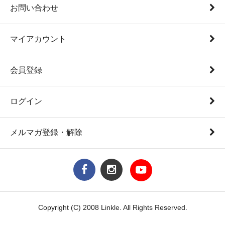
お問い合わせ
マイアカウント
会員登録
ログイン
メルマガ登録・解除
Copyright (C) 2008 Linkle. All Rights Reserved.