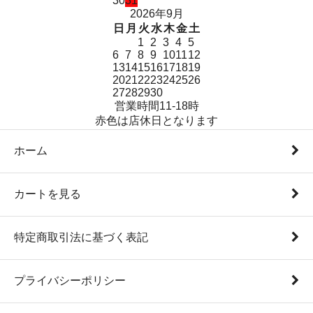
30
31
2026年9月
日
月
火
水
木
金
土
1
2
3
4
5
6
7
8
9
10
11
12
13
14
15
16
17
18
19
20
21
22
23
24
25
26
27
28
29
30
営業時間11-18時
赤色は店休日となります
ホーム
カートを見る
特定商取引法に基づく表記
プライバシーポリシー