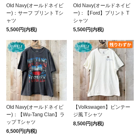
Old Navy(オールドネイビ
Old Navy(オールドネイビ
ー)：サーフ プリント Tシ
ー)：【Ford】プリント T
ャツ
シャツ
5,500円(内税)
5,500円(内税)
Old Navy(オールドネイビ
【Volkswagen】ビンテー
ー)：【Wu-Tang Clan】ラ
ジ風 Tシャツ
ップ Tシャツ
8,500円(内税)
6,500円(内税)