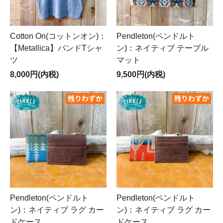
Cotton On(コットンオン)：
Pendleton(ペンドルト
【Metallica】バンドTシャ
ン)：ネイティブ テーブル
ツ
マット
8,000円(内税)
9,500円(内税)
Pendleton(ペンドルト
Pendleton(ペンドルト
ン)：ネイティブ ラグ カー
ン)：ネイティブ ラグ カー
ドケース
ドケース