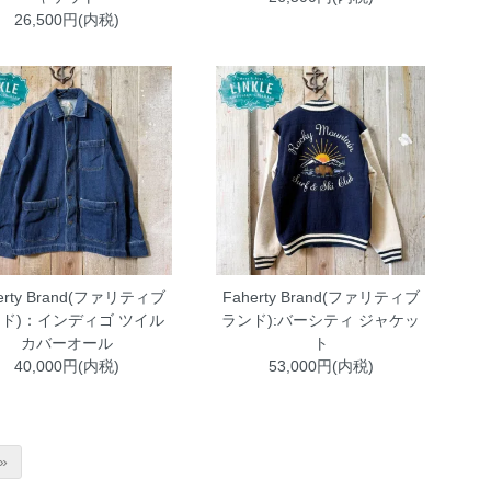
26,500円(内税)
erty Brand(ファリティブ
Faherty Brand(ファリティブ
ド)：インディゴ ツイル
ランド):バーシティ ジャケッ
カバーオール
ト
40,000円(内税)
53,000円(内税)
»