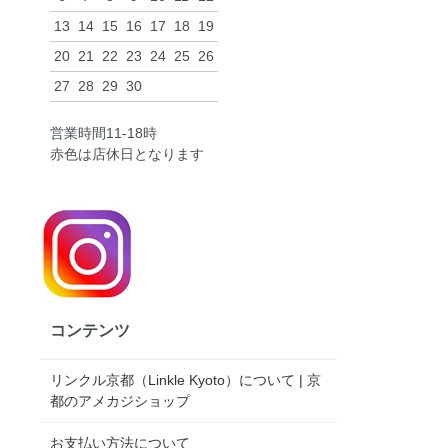
13
14
15
16
17
18
19
20
21
22
23
24
25
26
27
28
29
30
営業時間11-18時
赤色は店休日となります
コンテンツ
リンクル京都（Linkle Kyoto）について | 京
都のアメカジショップ
お支払い方法について