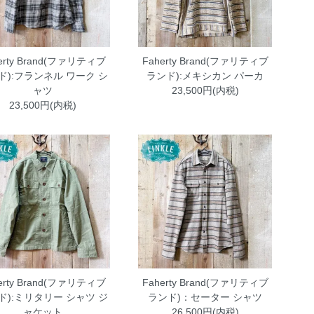
erty Brand(ファリティブ
Faherty Brand(ファリティブ
ド):フランネル ワーク シ
ランド):メキシカン パーカ
ャツ
23,500円(内税)
23,500円(内税)
erty Brand(ファリティブ
Faherty Brand(ファリティブ
ド):ミリタリー シャツ ジ
ランド)：セーター シャツ
ャケット
26,500円(内税)