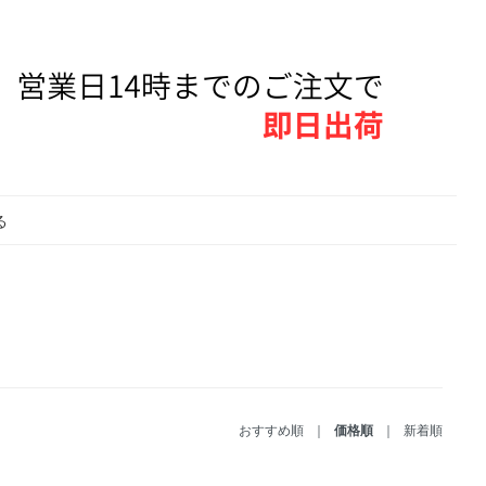
る
おすすめ順
｜
価格順
｜
新着順