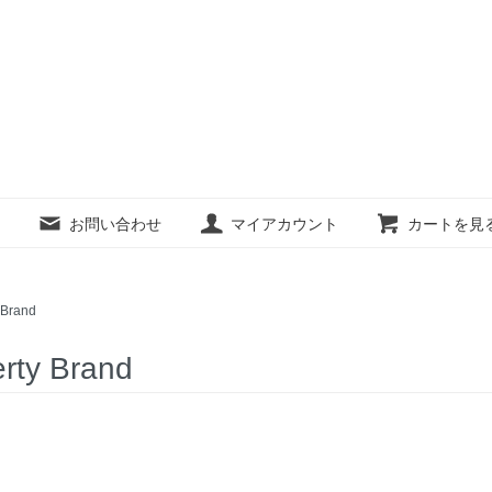
お問い合わせ
マイアカウント
カートを見
 Brand
rty Brand