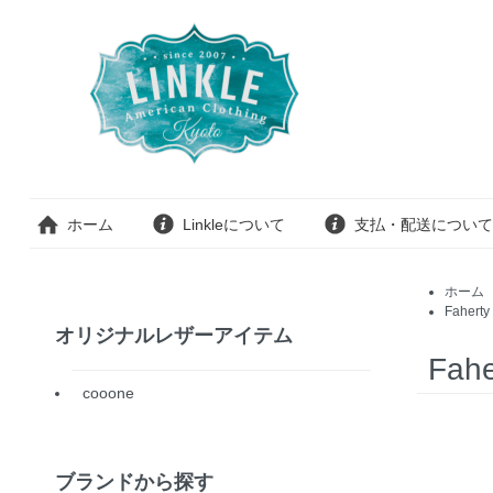
ホーム
Linkleについて
支払・配送について
ホーム
Faherty
オリジナルレザーアイテム
Fahe
cooone
ブランドから探す